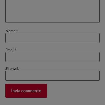
Nome
*
Email
*
Sito web