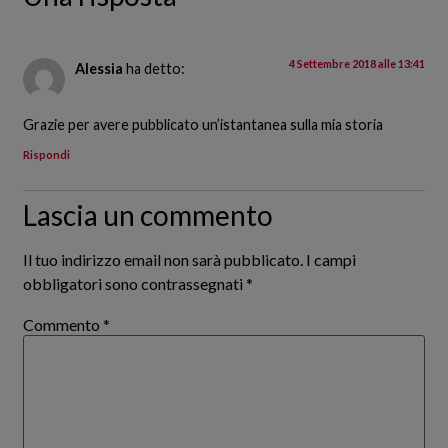
4 Settembre 2018 alle 13:41
Alessia
ha detto:
Grazie per avere pubblicato un’istantanea sulla mia storia
Rispondi
Lascia un commento
Il tuo indirizzo email non sarà pubblicato.
I campi
obbligatori sono contrassegnati
*
Commento
*