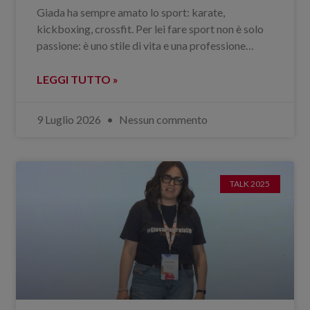
Giada ha sempre amato lo sport: karate,
kickboxing, crossfit. Per lei fare sport non è solo
passione: è uno stile di vita e una professione…
LEGGI TUTTO »
9 Luglio 2026
Nessun commento
TALK 2025