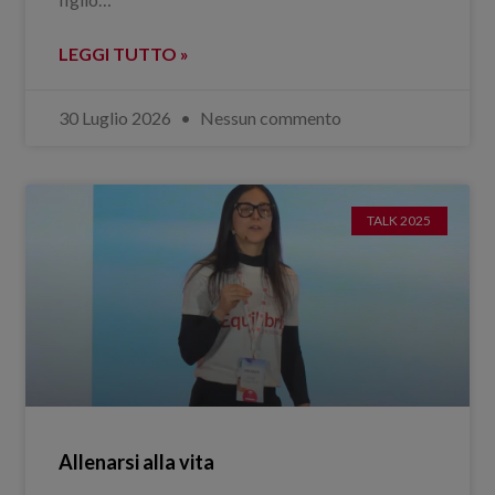
LEGGI TUTTO »
30 Luglio 2026
Nessun commento
TALK 2025
Allenarsi alla vita