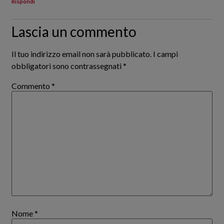
Rispondi
Lascia un commento
Il tuo indirizzo email non sarà pubblicato.
I campi
obbligatori sono contrassegnati
*
Commento
*
Nome
*