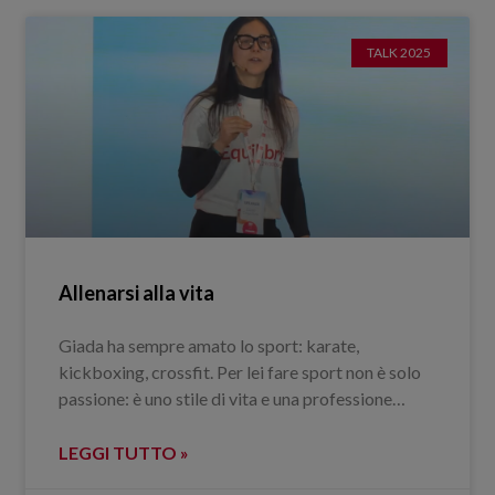
TALK 2025
Allenarsi alla vita
Giada ha sempre amato lo sport: karate,
kickboxing, crossfit. Per lei fare sport non è solo
passione: è uno stile di vita e una professione…
LEGGI TUTTO »