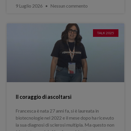
9 Luglio 2026
Nessun commento
TALK 2025
Il coraggio di ascoltarsi
Francesca è nata 27 anni fa, si è laureata in
biotecnologie nel 2022 e il mese dopo ha ricevuto
la sua diagnosi di sclerosi multipla. Ma questo non