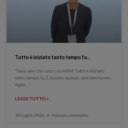
Tutto è iniziato tanto tempo fa…
“Sono anni che sono con AISM Tutto è iniziato
tanto tempo fa. È iniziato quando vent’anni fa mio
figlio…”
LEGGI TUTTO »
30 Luglio 2026
Nessun commento