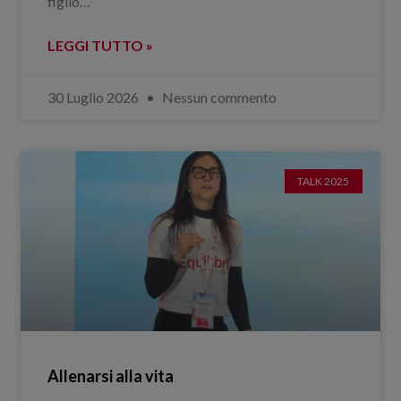
figlio…”
LEGGI TUTTO »
30 Luglio 2026
Nessun commento
TALK 2025
Allenarsi alla vita