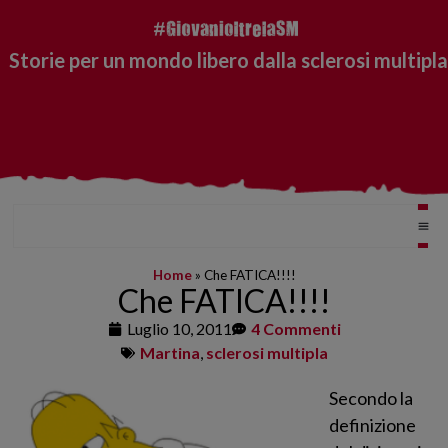
Storie per un mondo libero dalla sclerosi multipla
Home
»
Che FATICA!!!!
Che FATICA!!!!
Luglio 10, 2011
4 Commenti
Martina
,
sclerosi multipla
Secondo la
definizione