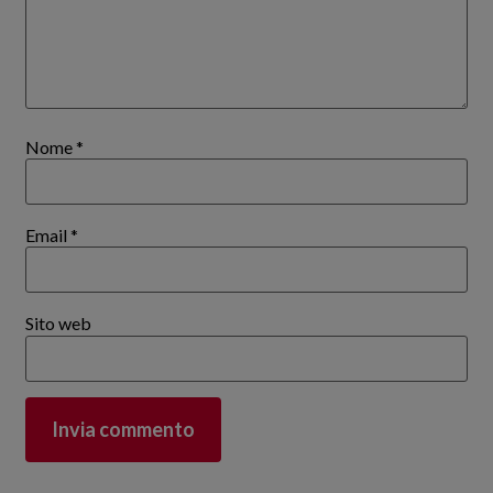
Nome
*
Email
*
Sito web