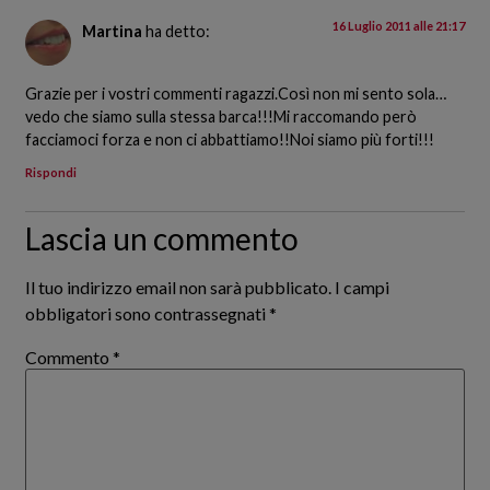
16 Luglio 2011 alle 21:17
Martina
ha detto:
Grazie per i vostri commenti ragazzi.Così non mi sento sola…
vedo che siamo sulla stessa barca!!!Mi raccomando però
facciamoci forza e non ci abbattiamo!!Noi siamo più forti!!!
Rispondi
Lascia un commento
Il tuo indirizzo email non sarà pubblicato.
I campi
obbligatori sono contrassegnati
*
Commento
*