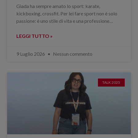
Giada ha sempre amato lo sport: karate,
kickboxing, crossfit. Per lei fare sport non è solo
passione: è uno stile di vita e una professione…
LEGGI TUTTO »
9 Luglio 2026
Nessun commento
TALK 2025