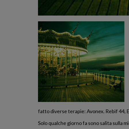
fatto diverse terapie: Avonex. Rebif 44,
Solo qualche giorno fa sono salita sulla