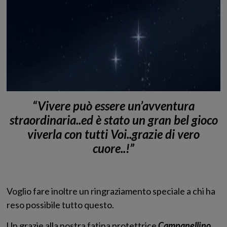
“Vivere può essere un’avventura
straordinaria..ed è stato un gran bel gioco
viverla con tutti Voi..grazie di vero
cuore..!”
Voglio fare inoltre un ringraziamento speciale a chi ha
reso possibile tutto questo.
Un grazie alla nostra fatina protettrice
Campanellino