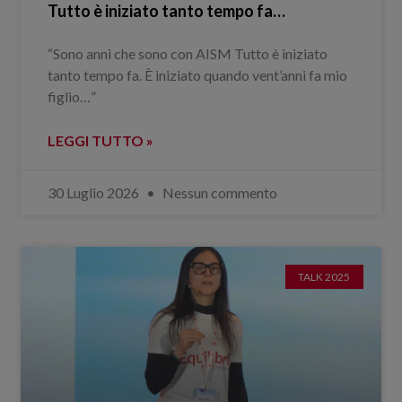
Tutto è iniziato tanto tempo fa…
“Sono anni che sono con AISM Tutto è iniziato
tanto tempo fa. È iniziato quando vent’anni fa mio
figlio…”
LEGGI TUTTO »
30 Luglio 2026
Nessun commento
TALK 2025