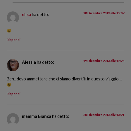
18 Dicembre 2013 alle 15:07
elisa
ha detto:
Rispondi
19 Dicembre 2013 alle 12:28
Alessia
ha detto:
Beh.. devo ammettere che ci siamo divertiti in questo viaggio…
Rispondi
30 Dicembre 2013 alle 13:21
mamma Bianca
ha detto: