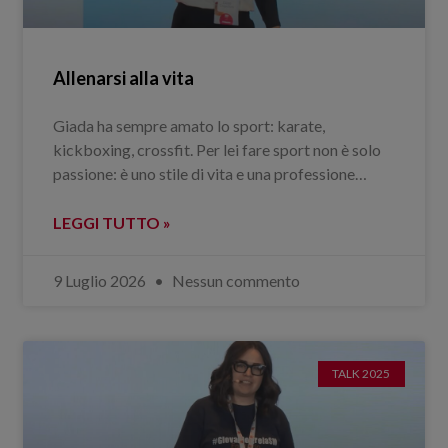
Allenarsi alla vita
Giada ha sempre amato lo sport: karate,
kickboxing, crossfit. Per lei fare sport non è solo
passione: è uno stile di vita e una professione…
LEGGI TUTTO »
9 Luglio 2026
Nessun commento
TALK 2025