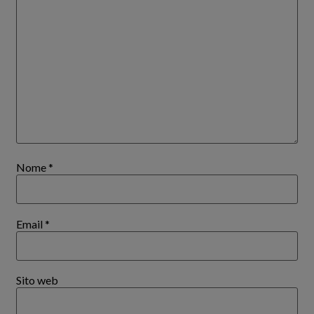
Nome
*
Email
*
Sito web