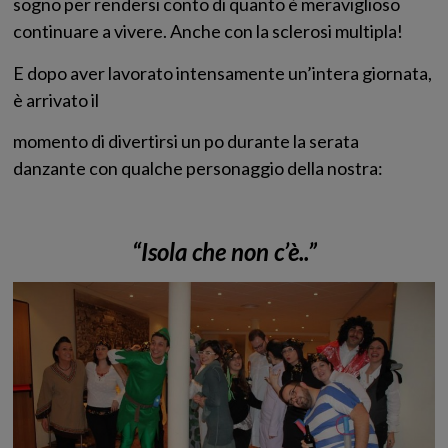
sogno per rendersi conto di quanto è meraviglioso
continuare a vivere. Anche con la sclerosi multipla!
E dopo aver lavorato intensamente un’intera giornata,
è arrivato il
momento di divertirsi un po durante la serata
danzante con qualche personaggio della nostra:
“Isola che non c’è..”