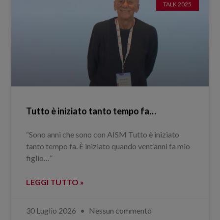
TALK 2025
Tutto è iniziato tanto tempo fa…
“Sono anni che sono con AISM Tutto è iniziato
tanto tempo fa. È iniziato quando vent’anni fa mio
figlio…”
LEGGI TUTTO »
30 Luglio 2026
Nessun commento