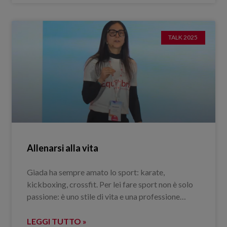
TALK 2025
Allenarsi alla vita
Giada ha sempre amato lo sport: karate,
kickboxing, crossfit. Per lei fare sport non è solo
passione: è uno stile di vita e una professione…
LEGGI TUTTO »