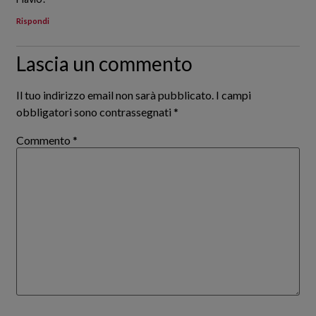
Rispondi
Lascia un commento
Il tuo indirizzo email non sarà pubblicato.
I campi
obbligatori sono contrassegnati
*
Commento
*