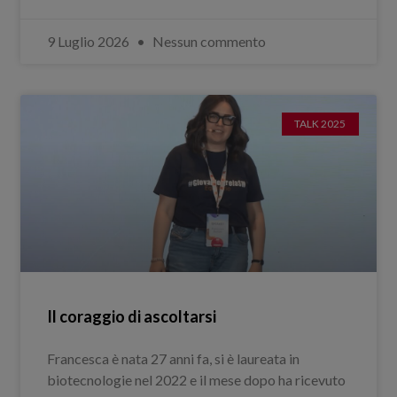
9 Luglio 2026
Nessun commento
TALK 2025
Il coraggio di ascoltarsi
Francesca è nata 27 anni fa, si è laureata in
biotecnologie nel 2022 e il mese dopo ha ricevuto