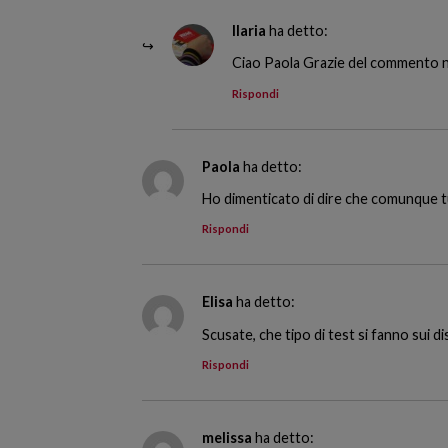
Ilaria
ha detto:
Ciao Paola Grazie del commento no
Rispondi
Paola
ha detto:
Ho dimenticato di dire che comunque tut
Rispondi
Elisa
ha detto:
Scusate, che tipo di test si fanno sui 
Rispondi
melissa
ha detto: