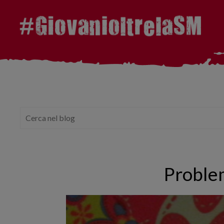
Problem