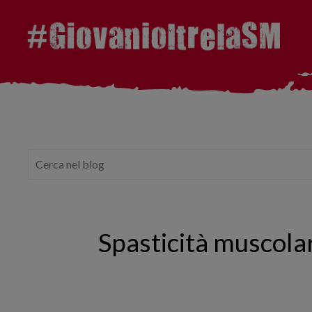
Spasticità muscolar