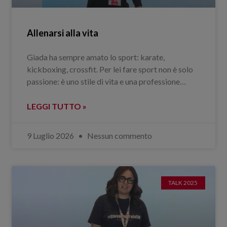
Allenarsi alla vita
Giada ha sempre amato lo sport: karate,
kickboxing, crossfit. Per lei fare sport non è solo
passione: è uno stile di vita e una professione…
LEGGI TUTTO »
9 Luglio 2026
Nessun commento
TALK 2025