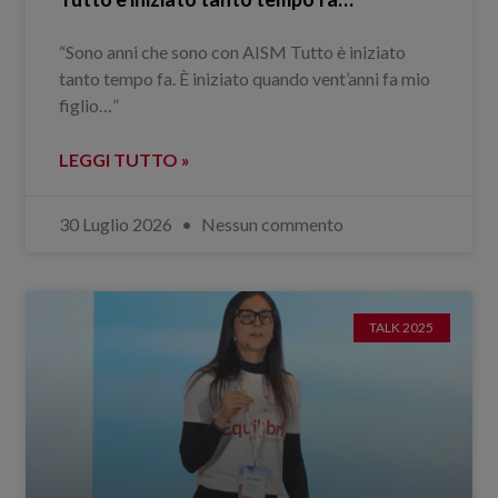
“Sono anni che sono con AISM Tutto è iniziato
tanto tempo fa. È iniziato quando vent’anni fa mio
figlio…”
LEGGI TUTTO »
30 Luglio 2026
Nessun commento
TALK 2025