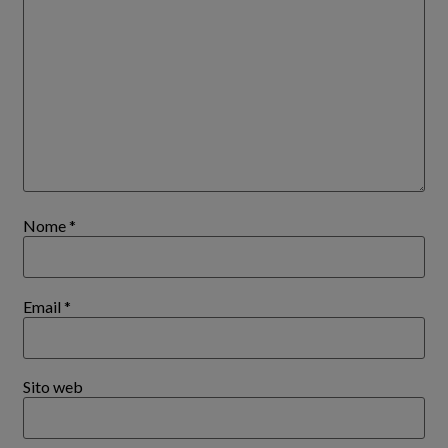
Nome
*
Email
*
Sito web