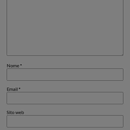
Nome
*
Email
*
Sito web