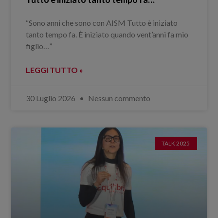
“Sono anni che sono con AISM Tutto è iniziato
tanto tempo fa. È iniziato quando vent’anni fa mio
figlio…”
LEGGI TUTTO »
30 Luglio 2026
Nessun commento
TALK 2025