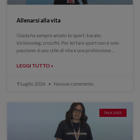
Allenarsi alla vita
Giada ha sempre amato lo sport: karate,
kickboxing, crossfit. Per lei fare sport non è solo
passione: è uno stile di vita e una professione…
LEGGI TUTTO »
9 Luglio 2026
Nessun commento
TALK 2025