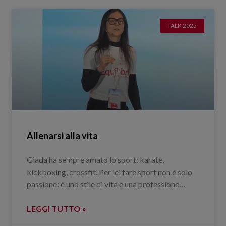
TALK 2025
Allenarsi alla vita
Giada ha sempre amato lo sport: karate,
kickboxing, crossfit. Per lei fare sport non è solo
passione: è uno stile di vita e una professione…
LEGGI TUTTO »