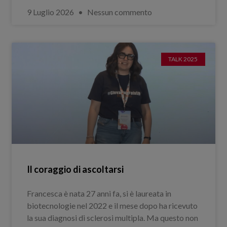
9 Luglio 2026
Nessun commento
TALK 2025
Il coraggio di ascoltarsi
Francesca è nata 27 anni fa, si è laureata in
biotecnologie nel 2022 e il mese dopo ha ricevuto
la sua diagnosi di sclerosi multipla. Ma questo non