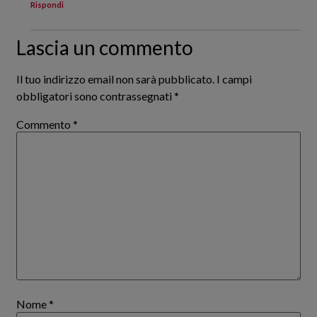
Rispondi
Lascia un commento
Il tuo indirizzo email non sarà pubblicato.
I campi
obbligatori sono contrassegnati
*
Commento
*
Nome
*