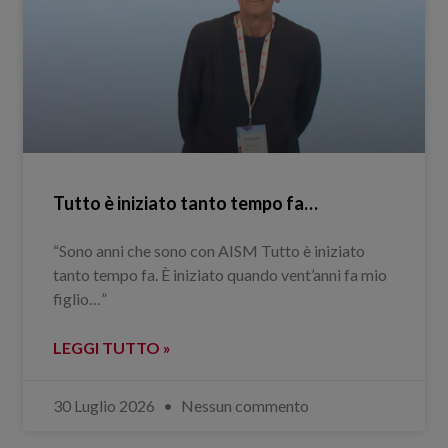
Tutto è iniziato tanto tempo fa…
“Sono anni che sono con AISM Tutto è iniziato
tanto tempo fa. È iniziato quando vent’anni fa mio
figlio…”
LEGGI TUTTO »
30 Luglio 2026
Nessun commento