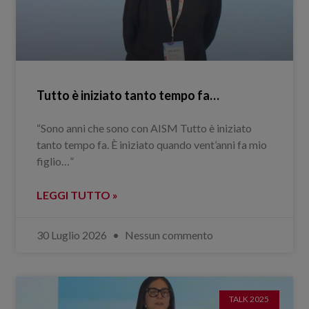
Tutto è iniziato tanto tempo fa…
“Sono anni che sono con AISM Tutto è iniziato
tanto tempo fa. È iniziato quando vent’anni fa mio
figlio…”
LEGGI TUTTO »
30 Luglio 2026
Nessun commento
TALK 2025