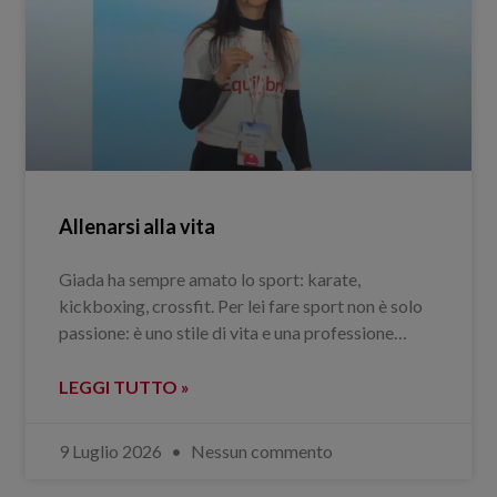
Allenarsi alla vita
Giada ha sempre amato lo sport: karate,
kickboxing, crossfit. Per lei fare sport non è solo
passione: è uno stile di vita e una professione…
LEGGI TUTTO »
9 Luglio 2026
Nessun commento