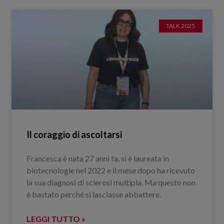
TALK 2025
Il coraggio di ascoltarsi
Francesca è nata 27 anni fa, si è laureata in
biotecnologie nel 2022 e il mese dopo ha ricevuto
la sua diagnosi di sclerosi multipla. Ma questo non
è bastato perché si lasciasse abbattere.
LEGGI TUTTO »