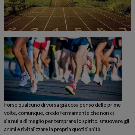
Forse qualcuno di voi sa già cosa penso delle prime
volte, comunque, credo fermamente che non ci
sia nulla di meglio per temprare lo spirito, smuovere gli
animi e rivitalizzare la propria quotidianità.