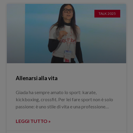
TALK 2025
Allenarsi alla vita
Giada ha sempre amato lo sport: karate,
kickboxing, crossfit. Per lei fare sport non è solo
passione: è uno stile di vita e una professione…
LEGGI TUTTO »