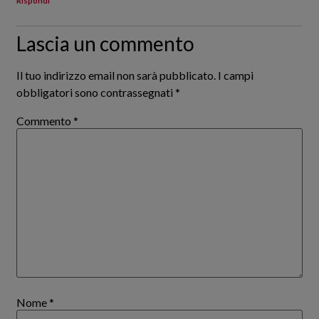
Rispondi
Lascia un commento
Il tuo indirizzo email non sarà pubblicato.
I campi
obbligatori sono contrassegnati
*
Commento
*
Nome
*