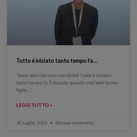
Tutto è iniziato tanto tempo fa…
“Sono anni che sono con AISM Tutto è iniziato
tanto tempo fa. È iniziato quando vent’anni fa mio
figlio…”
LEGGI TUTTO »
30 Luglio 2026
Nessun commento