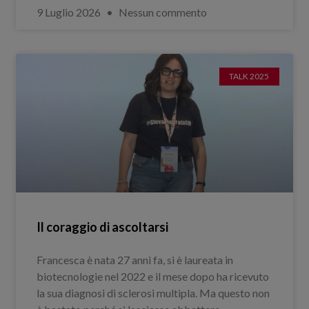
9 Luglio 2026
Nessun commento
TALK 2025
Il coraggio di ascoltarsi
Francesca è nata 27 anni fa, si è laureata in
biotecnologie nel 2022 e il mese dopo ha ricevuto
la sua diagnosi di sclerosi multipla. Ma questo non