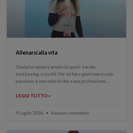
Allenarsi alla vita
Giada ha sempre amato lo sport: karate,
kickboxing, crossfit. Per lei fare sport non è solo
passione: è uno stile di vita e una professione…
LEGGI TUTTO »
9 Luglio 2026
Nessun commento