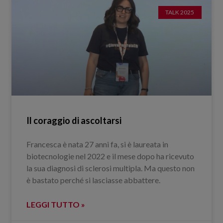
TALK 2025
Il coraggio di ascoltarsi
Francesca è nata 27 anni fa, si è laureata in
biotecnologie nel 2022 e il mese dopo ha ricevuto
la sua diagnosi di sclerosi multipla. Ma questo non
è bastato perché si lasciasse abbattere.
LEGGI TUTTO »