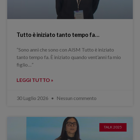
Tutto è iniziato tanto tempo fa…
“Sono anni che sono con AISM Tutto è iniziato
tanto tempo fa. È iniziato quando vent’anni fa mio
figlio…”
LEGGI TUTTO »
30 Luglio 2026
Nessun commento
TALK 2025