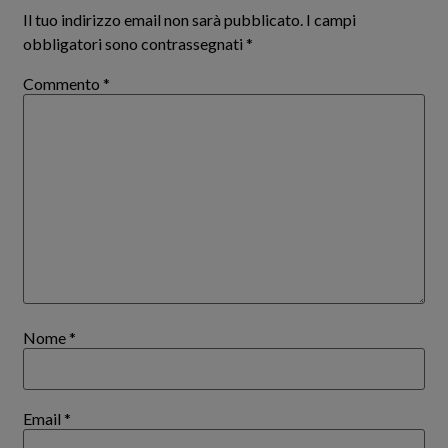
Il tuo indirizzo email non sarà pubblicato.
I campi
obbligatori sono contrassegnati
*
Commento
*
Nome
*
Email
*