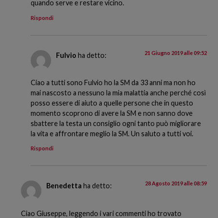
quando serve e restare vicino.
Rispondi
21 Giugno 2019 alle 09:52
Fulvio
ha detto:
Ciao a tutti sono Fulvio ho la SM da 33 anni ma non ho
mai nascosto a nessuno la mia malattia anche perché così
posso essere di aiuto a quelle persone che in questo
momento scoprono di avere la SM e non sanno dove
sbattere la testa un consiglio ogni tanto può migliorare
la vita e affrontare meglio la SM. Un saluto a tutti voi.
Rispondi
28 Agosto 2019 alle 08:59
Benedetta
ha detto:
Ciao Giuseppe, leggendo i vari commenti ho trovato