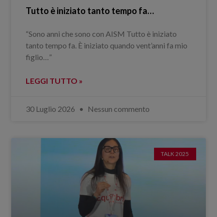
Tutto è iniziato tanto tempo fa…
“Sono anni che sono con AISM Tutto è iniziato
tanto tempo fa. È iniziato quando vent’anni fa mio
figlio…”
LEGGI TUTTO »
30 Luglio 2026
Nessun commento
TALK 2025