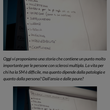
Oggi vi proponiamo una storia che contiene un punto molto
importante per le persone con sclerosi multipla. La vita per
chi ha la SM è difficile, ma quanto dipende dalla patologia e
quanto dalla persona? Dall’ansia e dalle paure?