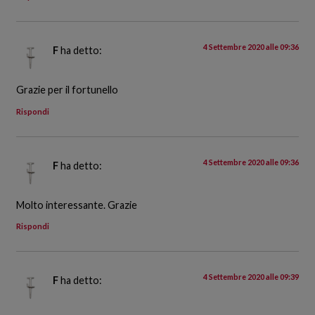
4 Settembre 2020 alle 09:36
F
ha detto:
Grazie per il fortunello
Rispondi
4 Settembre 2020 alle 09:36
F
ha detto:
Molto interessante. Grazie
Rispondi
4 Settembre 2020 alle 09:39
F
ha detto: