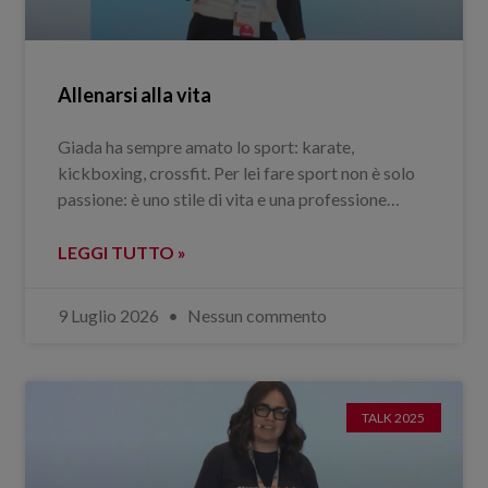
Allenarsi alla vita
Giada ha sempre amato lo sport: karate,
kickboxing, crossfit. Per lei fare sport non è solo
passione: è uno stile di vita e una professione…
LEGGI TUTTO »
9 Luglio 2026
Nessun commento
TALK 2025