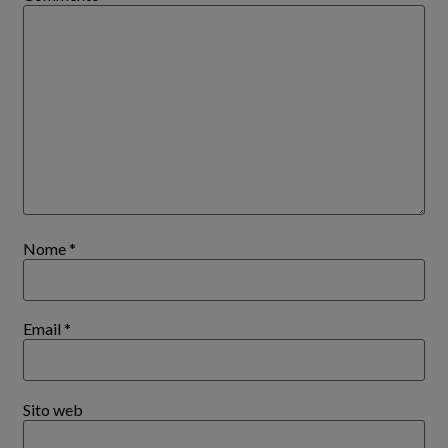
Nome
*
Email
*
Sito web