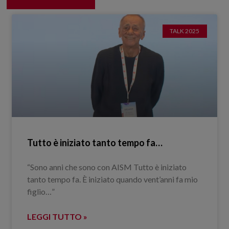
TALK 2025
Tutto è iniziato tanto tempo fa…
“Sono anni che sono con AISM Tutto è iniziato
tanto tempo fa. È iniziato quando vent’anni fa mio
figlio…”
LEGGI TUTTO »