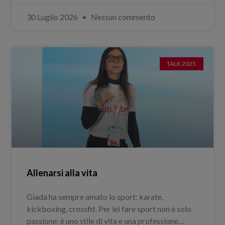
30 Luglio 2026
Nessun commento
TALK 2025
Allenarsi alla vita
Giada ha sempre amato lo sport: karate,
kickboxing, crossfit. Per lei fare sport non è solo
passione: è uno stile di vita e una professione…