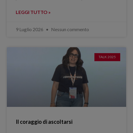
LEGGI TUTTO »
9 Luglio 2026
Nessun commento
TALK 2025
Il coraggio di ascoltarsi