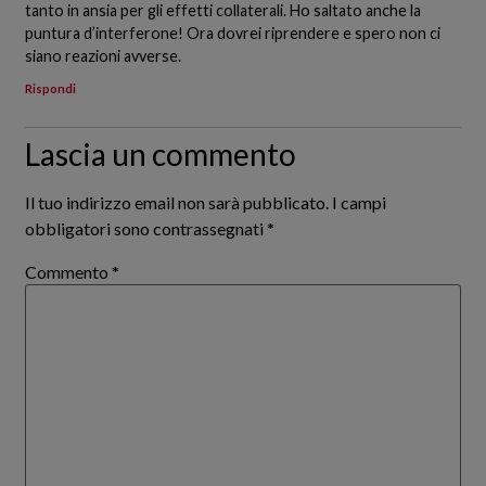
tanto in ansia per gli effetti collaterali. Ho saltato anche la
puntura d’interferone! Ora dovrei riprendere e spero non ci
siano reazioni avverse.
Rispondi
Lascia un commento
Il tuo indirizzo email non sarà pubblicato.
I campi
obbligatori sono contrassegnati
*
Commento
*