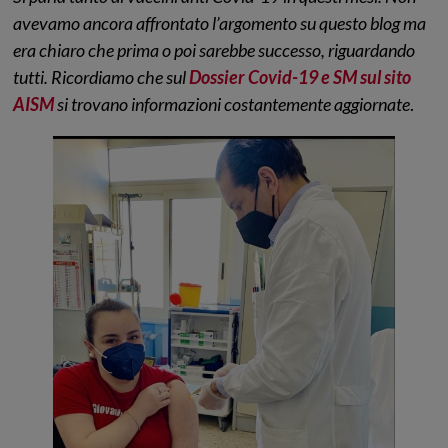
avevamo ancora affrontato l’argomento su questo blog ma
era chiaro che prima o poi sarebbe successo, riguardando
tutti. Ricordiamo che sul
Dossier Covid-19 e SM sul sito
AISM
si trovano informazioni costantemente aggiornate
.