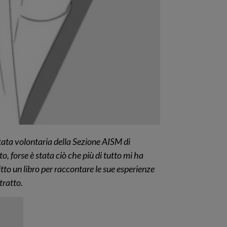
stata volontaria della Sezione AISM di
, forse è stata ciò che più di tutto mi ha
tto un libro per raccontare le sue esperienze
tratto.