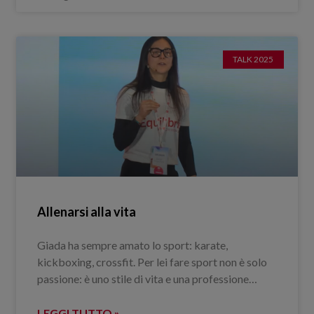
TALK 2025
Allenarsi alla vita
Giada ha sempre amato lo sport: karate,
kickboxing, crossfit. Per lei fare sport non è solo
passione: è uno stile di vita e una professione…
LEGGI TUTTO »