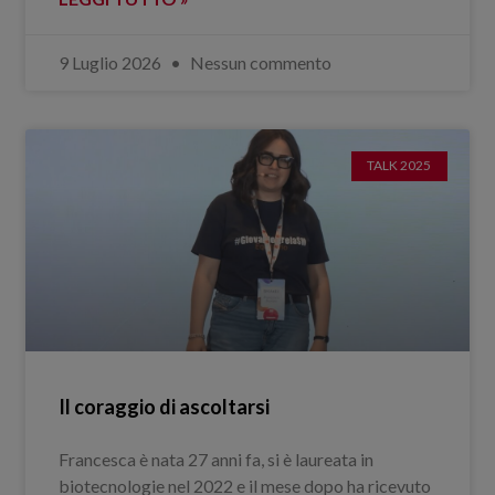
9 Luglio 2026
Nessun commento
TALK 2025
Il coraggio di ascoltarsi
Francesca è nata 27 anni fa, si è laureata in
biotecnologie nel 2022 e il mese dopo ha ricevuto