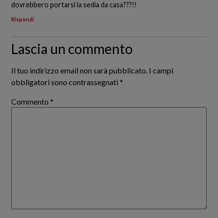
dovrebbero portarsi la sedia da casa???!!
Rispondi
Lascia un commento
Il tuo indirizzo email non sarà pubblicato.
I campi
obbligatori sono contrassegnati
*
Commento
*