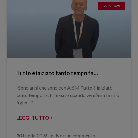
TALK 2025
Tutto è iniziato tanto tempo fa…
“Sono anni che sono con AISM Tutto è iniziato
tanto tempo fa. È iniziato quando vent’anni fa mio
figlio…”
LEGGI TUTTO »
30 Luglio 2026
Nessun commento