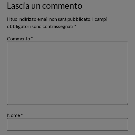
Lascia un commento
Il tuo indirizzo email non sarà pubblicato.
I campi
obbligatori sono contrassegnati
*
Commento
*
Nome
*