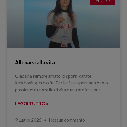
TALK 2025
Allenarsi alla vita
Giada ha sempre amato lo sport: karate,
kickboxing, crossfit. Per lei fare sport non è solo
passione: è uno stile di vita e una professione…
LEGGI TUTTO »
9 Luglio 2026
Nessun commento