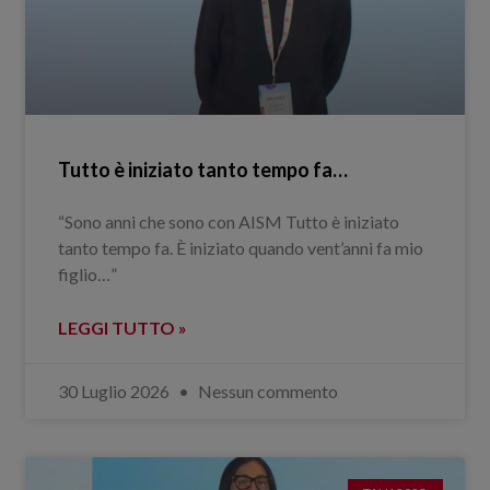
Tutto è iniziato tanto tempo fa…
“Sono anni che sono con AISM Tutto è iniziato
tanto tempo fa. È iniziato quando vent’anni fa mio
figlio…”
LEGGI TUTTO »
30 Luglio 2026
Nessun commento