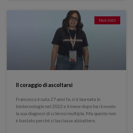
TALK 2025
Il coraggio di ascoltarsi
Francesca è nata 27 anni fa, si è laureata in
biotecnologie nel 2022 e il mese dopo ha ricevuto
la sua diagnosi di sclerosi multipla. Ma questo non
è bastato perché si lasciasse abbattere.