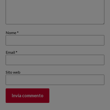
Nome
*
Email
*
Sito web