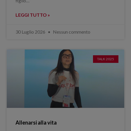
figlio…”
LEGGI TUTTO »
30 Luglio 2026
Nessun commento
TALK 2025
Allenarsi alla vita