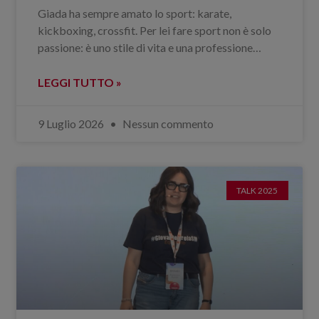
Giada ha sempre amato lo sport: karate,
kickboxing, crossfit. Per lei fare sport non è solo
passione: è uno stile di vita e una professione…
LEGGI TUTTO »
9 Luglio 2026
Nessun commento
TALK 2025