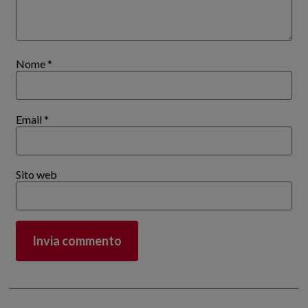
Nome
*
Email
*
Sito web