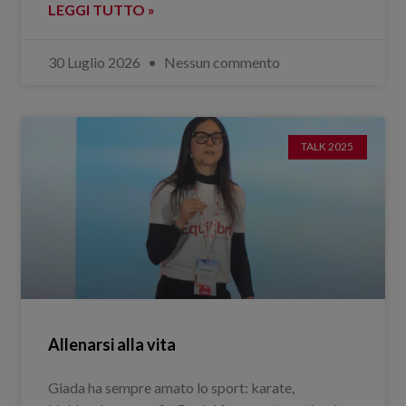
LEGGI TUTTO »
30 Luglio 2026
Nessun commento
TALK 2025
Allenarsi alla vita
Giada ha sempre amato lo sport: karate,