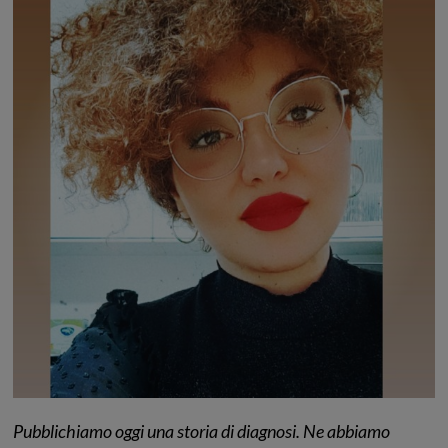
Pubblichiamo oggi una storia di diagnosi. Ne abbiamo