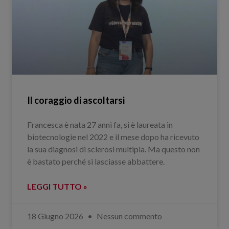
Il coraggio di ascoltarsi
Francesca è nata 27 anni fa, si è laureata in
biotecnologie nel 2022 e il mese dopo ha ricevuto
la sua diagnosi di sclerosi multipla. Ma questo non
è bastato perché si lasciasse abbattere.
LEGGI TUTTO »
18 Giugno 2026
Nessun commento