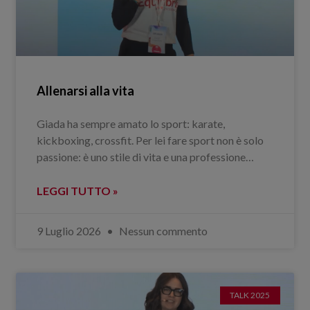
Allenarsi alla vita
Giada ha sempre amato lo sport: karate,
kickboxing, crossfit. Per lei fare sport non è solo
passione: è uno stile di vita e una professione…
LEGGI TUTTO »
9 Luglio 2026
Nessun commento
TALK 2025