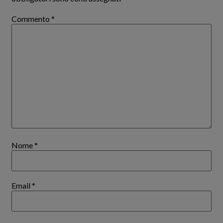
Commento
*
Nome
*
Email
*