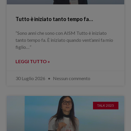
Tutto è iniziato tanto tempo fa…
“Sono anni che sono con AISM Tutto è iniziato
tanto tempo fa. È iniziato quando vent’anni fa mio
figlio…”
LEGGI TUTTO »
30 Luglio 2026
Nessun commento
TALK 2025