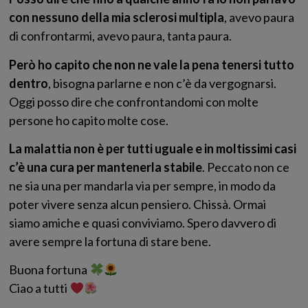
con nessuno della mia sclerosi multipla
, avevo paura
di confrontarmi, avevo paura, tanta paura.
Però ho capito che non ne vale la pena tenersi tutto
dentro
, bisogna parlarne e non c’è da vergognarsi.
Oggi posso dire che confrontandomi con molte
persone ho capito molte cose.
La malattia non è per tutti uguale e in moltissimi casi
c’è una cura per mantenerla stabile
. Peccato non ce
ne sia una per mandarla via per sempre, in modo da
poter vivere senza alcun pensiero. Chissà. Ormai
siamo amiche e quasi conviviamo. Spero davvero di
avere sempre la fortuna di stare bene.
Buona fortuna
Ciao a tutti